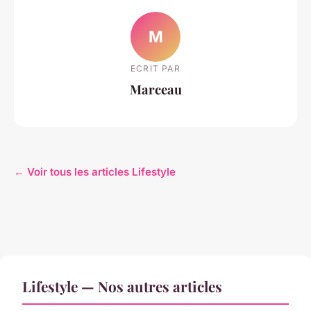
M
ECRIT PAR
Marceau
← Voir tous les articles Lifestyle
Lifestyle — Nos autres articles