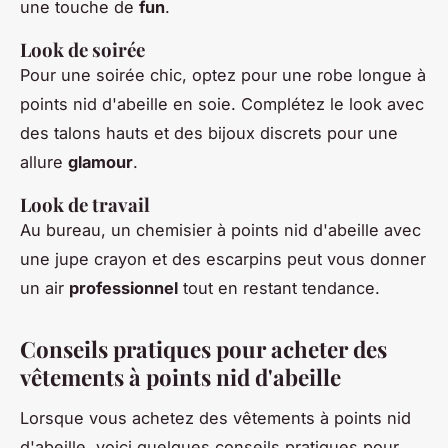
une touche de
fun
.
Look de soirée
Pour une soirée chic, optez pour une robe longue à
points nid d'abeille en soie. Complétez le look avec
des talons hauts et des bijoux discrets pour une
allure
glamour
.
Look de travail
Au bureau, un chemisier à points nid d'abeille avec
une jupe crayon et des escarpins peut vous donner
un air
professionnel
tout en restant tendance.
Conseils pratiques pour acheter des
vêtements à points nid d'abeille
Lorsque vous achetez des vêtements à points nid
d'abeille, voici quelques conseils pratiques pour