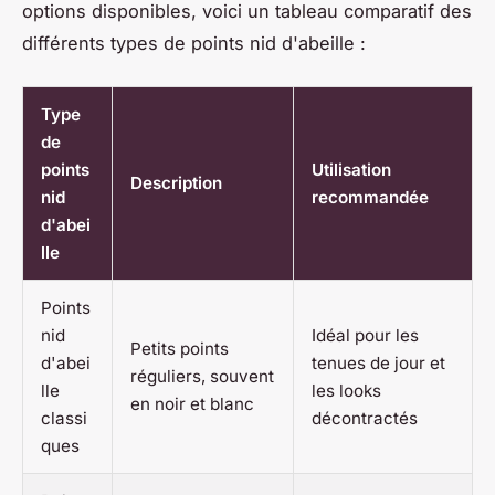
options disponibles, voici un tableau comparatif des
différents types de points nid d'abeille :
Type
de
points
Utilisation
Description
nid
recommandée
d'abei
lle
Points
nid
Idéal pour les
Petits points
d'abei
tenues de jour et
réguliers, souvent
lle
les looks
en noir et blanc
classi
décontractés
ques