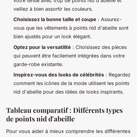
votre tenue avec trop de points nid d'abeille et
veillez à bien assortir les couleurs.
Choisissez la bonne taille et coupe
: Assurez-
vous que les vêtements à points nid d'abeille sont
bien ajustés pour un look élégant.
Optez pour la versatilité
: Choisissez des pièces
qui peuvent être facilement intégrées dans votre
garde-robe existante.
Inspirez-vous des looks de célébrités
: Regardez
comment les icônes de la mode utilisent les points
nid d'abeille pour des idées de looks inspirants.
Tableau comparatif : Différents types
de points nid d'abeille
Pour vous aider à mieux comprendre les différentes