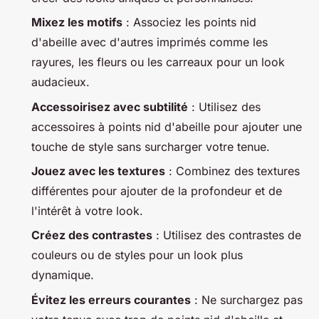
Mixez les motifs
: Associez les points nid
d'abeille avec d'autres imprimés comme les
rayures, les fleurs ou les carreaux pour un look
audacieux.
Accessoirisez avec subtilité
: Utilisez des
accessoires à points nid d'abeille pour ajouter une
touche de style sans surcharger votre tenue.
Jouez avec les textures
: Combinez des textures
différentes pour ajouter de la profondeur et de
l'intérêt à votre look.
Créez des contrastes
: Utilisez des contrastes de
couleurs ou de styles pour un look plus
dynamique.
Évitez les erreurs courantes
: Ne surchargez pas