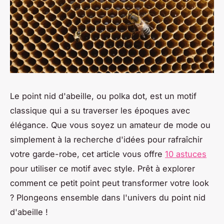
Le point nid d'abeille, ou
polka dot
, est un motif
classique qui a su traverser les époques avec
élégance. Que vous soyez un amateur de mode ou
simplement à la recherche d'idées pour rafraîchir
votre garde-robe, cet article vous offre
10 astuces
pour utiliser ce motif avec style. Prêt à explorer
comment ce petit point peut transformer votre look
? Plongeons ensemble dans l'univers du point nid
d'abeille !