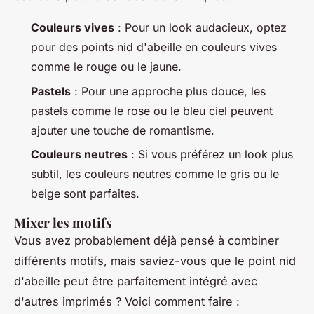
Couleurs vives
: Pour un look audacieux, optez
pour des points nid d'abeille en couleurs vives
comme le rouge ou le jaune.
Pastels
: Pour une approche plus douce, les
pastels comme le rose ou le bleu ciel peuvent
ajouter une touche de romantisme.
Couleurs neutres
: Si vous préférez un look plus
subtil, les couleurs neutres comme le gris ou le
beige sont parfaites.
Mixer les motifs
Vous avez probablement déjà pensé à combiner
différents motifs, mais saviez-vous que le point nid
d'abeille peut être parfaitement intégré avec
d'autres imprimés ? Voici comment faire :