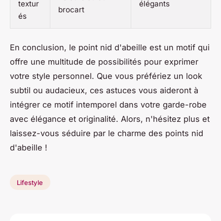
textur
élégants
brocart
és
En conclusion, le point nid d'abeille est un motif qui
offre une multitude de possibilités pour exprimer
votre style personnel. Que vous préfériez un look
subtil ou audacieux, ces astuces vous aideront à
intégrer ce motif intemporel dans votre garde-robe
avec élégance et originalité. Alors, n'hésitez plus et
laissez-vous séduire par le charme des points nid
d'abeille !
Lifestyle