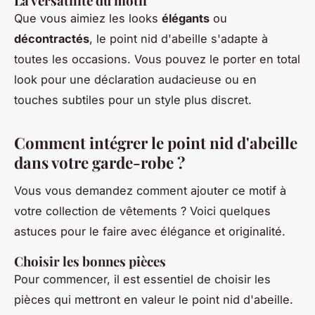
La versatilité du motif
Que vous aimiez les looks
élégants
ou
décontractés
, le point nid d'abeille s'adapte à
toutes les occasions. Vous pouvez le porter en total
look pour une déclaration audacieuse ou en
touches subtiles pour un style plus discret.
Comment intégrer le point nid d'abeille
dans votre garde-robe ?
Vous vous demandez comment ajouter ce motif à
votre collection de vêtements ? Voici quelques
astuces pour le faire avec élégance et originalité.
Choisir les bonnes pièces
Pour commencer, il est essentiel de choisir les
pièces qui mettront en valeur le point nid d'abeille.