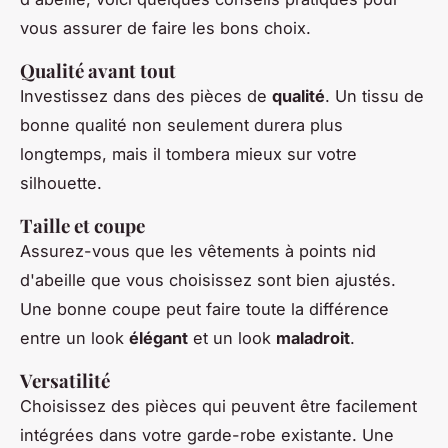
vous assurer de faire les bons choix.
Qualité avant tout
Investissez dans des pièces de
qualité
. Un tissu de
bonne qualité non seulement durera plus
longtemps, mais il tombera mieux sur votre
silhouette.
Taille et coupe
Assurez-vous que les vêtements à points nid
d'abeille que vous choisissez sont bien ajustés.
Une bonne coupe peut faire toute la différence
entre un look
élégant
et un look
maladroit
.
Versatilité
Choisissez des pièces qui peuvent être facilement
intégrées dans votre garde-robe existante. Une