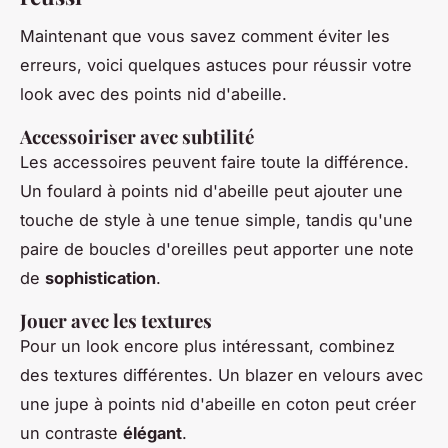
Maintenant que vous savez comment éviter les
erreurs, voici quelques astuces pour réussir votre
look avec des points nid d'abeille.
Accessoiriser avec subtilité
Les accessoires peuvent faire toute la différence.
Un foulard à points nid d'abeille peut ajouter une
touche de style à une tenue simple, tandis qu'une
paire de boucles d'oreilles peut apporter une note
de
sophistication
.
Jouer avec les textures
Pour un look encore plus intéressant, combinez
des textures différentes. Un blazer en velours avec
une jupe à points nid d'abeille en coton peut créer
un contraste
élégant
.