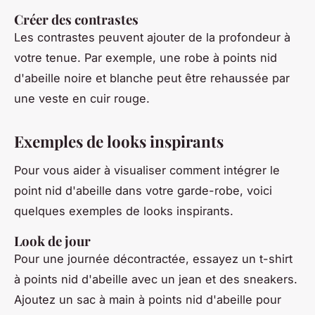
Créer des contrastes
Les contrastes peuvent ajouter de la profondeur à
votre tenue. Par exemple, une robe à points nid
d'abeille noire et blanche peut être rehaussée par
une veste en cuir rouge.
Exemples de looks inspirants
Pour vous aider à visualiser comment intégrer le
point nid d'abeille dans votre garde-robe, voici
quelques exemples de looks inspirants.
Look de jour
Pour une journée décontractée, essayez un t-shirt
à points nid d'abeille avec un jean et des sneakers.
Ajoutez un sac à main à points nid d'abeille pour