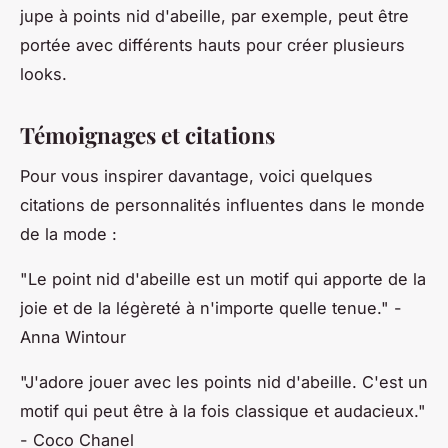
jupe à points nid d'abeille, par exemple, peut être
portée avec différents hauts pour créer plusieurs
looks.
Témoignages et citations
Pour vous inspirer davantage, voici quelques
citations de personnalités influentes dans le monde
de la mode :
"Le point nid d'abeille est un motif qui apporte de la
joie et de la légèreté à n'importe quelle tenue."
-
Anna Wintour
"J'adore jouer avec les points nid d'abeille. C'est un
motif qui peut être à la fois classique et audacieux."
- Coco Chanel