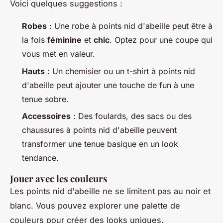
Voici quelques suggestions :
Robes
: Une robe à points nid d'abeille peut être à
la fois
féminine
et
chic
. Optez pour une coupe qui
vous met en valeur.
Hauts
: Un chemisier ou un t-shirt à points nid
d'abeille peut ajouter une touche de
fun
à une
tenue sobre.
Accessoires
: Des foulards, des sacs ou des
chaussures à points nid d'abeille peuvent
transformer une tenue basique en un look
tendance.
Jouer avec les couleurs
Les points nid d'abeille ne se limitent pas au noir et
blanc. Vous pouvez explorer une palette de
couleurs pour créer des looks uniques.