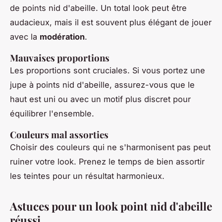
de points nid d'abeille. Un total look peut être
audacieux, mais il est souvent plus élégant de jouer
avec la
modération
.
Mauvaises proportions
Les proportions sont cruciales. Si vous portez une
jupe à points nid d'abeille, assurez-vous que le
haut est uni ou avec un motif plus discret pour
équilibrer l'ensemble.
Couleurs mal assorties
Choisir des couleurs qui ne s'harmonisent pas peut
ruiner votre look. Prenez le temps de bien assortir
les teintes pour un résultat harmonieux.
Astuces pour un look point nid d'abeille
réussi