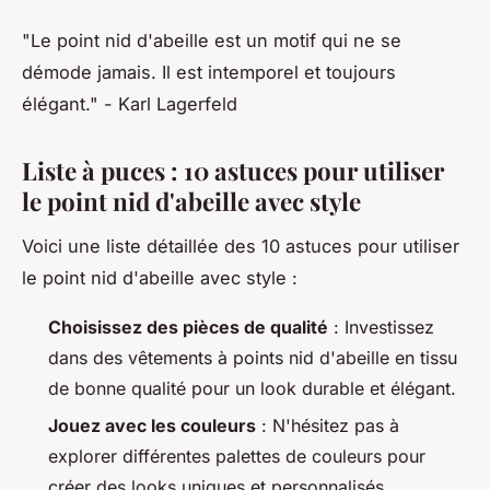
"Le point nid d'abeille est un motif qui ne se
démode jamais. Il est intemporel et toujours
élégant."
- Karl Lagerfeld
Liste à puces : 10 astuces pour utiliser
le point nid d'abeille avec style
Voici une liste détaillée des 10 astuces pour utiliser
le point nid d'abeille avec style :
Choisissez des pièces de qualité
: Investissez
dans des vêtements à points nid d'abeille en tissu
de bonne qualité pour un look durable et élégant.
Jouez avec les couleurs
: N'hésitez pas à
explorer différentes palettes de couleurs pour
créer des looks uniques et personnalisés.