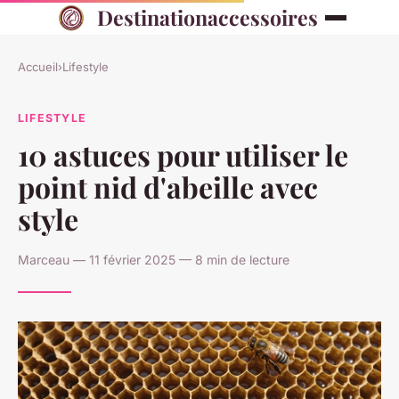
Destinationaccessoires
Accueil
›
Lifestyle
LIFESTYLE
10 astuces pour utiliser le
point nid d'abeille avec
style
Marceau — 11 février 2025 — 8 min de lecture