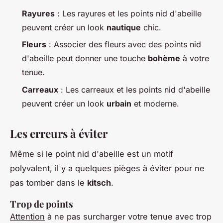
Rayures
: Les rayures et les points nid d'abeille
peuvent créer un look
nautique
chic.
Fleurs
: Associer des fleurs avec des points nid
d'abeille peut donner une touche
bohème
à votre
tenue.
Carreaux
: Les carreaux et les points nid d'abeille
peuvent créer un look
urbain
et moderne.
Les erreurs à éviter
Même si le point nid d'abeille est un motif
polyvalent, il y a quelques pièges à éviter pour ne
pas tomber dans le
kitsch
.
Trop de points
Attention
à ne pas surcharger votre tenue avec trop