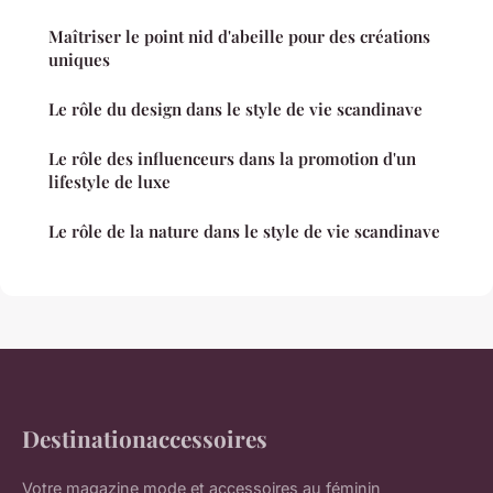
Maîtriser le point nid d'abeille pour des créations
uniques
Le rôle du design dans le style de vie scandinave
Le rôle des influenceurs dans la promotion d'un
lifestyle de luxe
Le rôle de la nature dans le style de vie scandinave
Destinationaccessoires
Votre magazine mode et accessoires au féminin