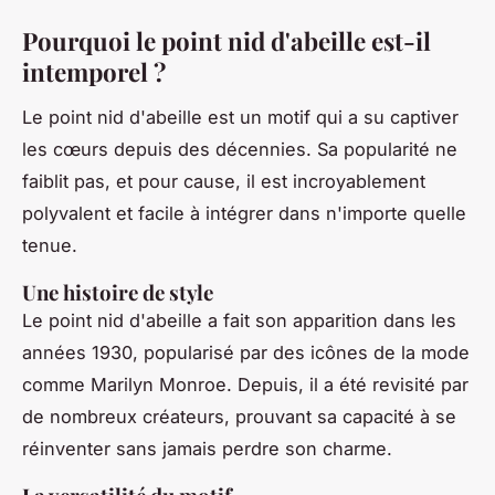
Pourquoi le point nid d'abeille est-il
intemporel ?
Le point nid d'abeille est un motif qui a su captiver
les cœurs depuis des décennies. Sa popularité ne
faiblit pas, et pour cause, il est incroyablement
polyvalent et facile à intégrer dans n'importe quelle
tenue.
Une histoire de style
Le point nid d'abeille a fait son apparition dans les
années 1930, popularisé par des icônes de la mode
comme Marilyn Monroe. Depuis, il a été revisité par
de nombreux créateurs, prouvant sa capacité à se
réinventer sans jamais perdre son charme.